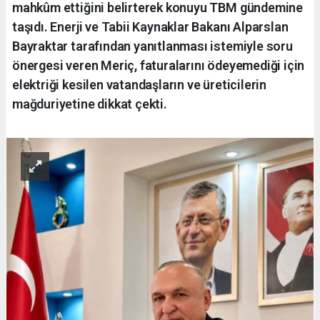
mahkûm ettiğini belirterek konuyu TBM gündemine
taşıdı. Enerji ve Tabii Kaynaklar Bakanı Alparslan
Bayraktar tarafından yanıtlanması istemiyle soru
önergesi veren Meriç, faturalarını ödeyemediği için
elektriği kesilen vatandaşların ve üreticilerin
mağduriyetine dikkat çekti.