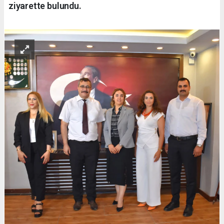
ziyarette bulundu.