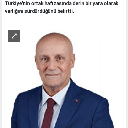
Türkiye'nin ortak hafızasında derin bir yara olarak
varlığını sürdürdüğünü belirtti.