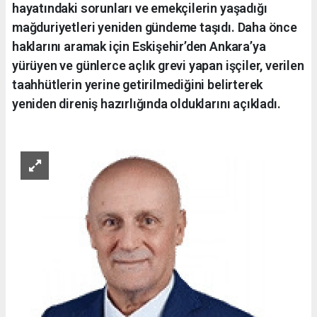
hayatındaki sorunları ve emekçilerin yaşadığı
mağduriyetleri yeniden gündeme taşıdı. Daha önce
haklarını aramak için Eskişehir’den Ankara’ya
yürüyen ve günlerce açlık grevi yapan işçiler, verilen
taahhütlerin yerine getirilmediğini belirterek
yeniden direniş hazırlığında olduklarını açıkladı.