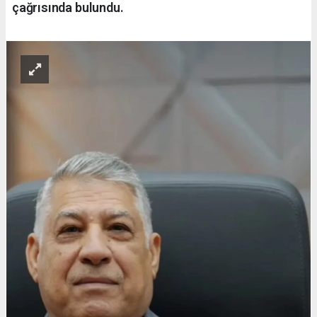
çağrısında bulundu.