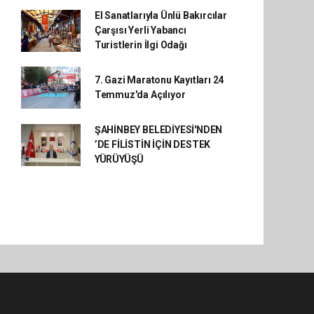
El Sanatlarıyla Ünlü Bakırcılar
Çarşısı Yerli Yabancı
Turistlerin İlgi Odağı
7. Gazi Maratonu Kayıtları 24
Temmuz'da Açılıyor
ŞAHİNBEY BELEDİYESİ'NDEN
’DE FİLİSTİN İÇİN DESTEK
YÜRÜYÜŞÜ