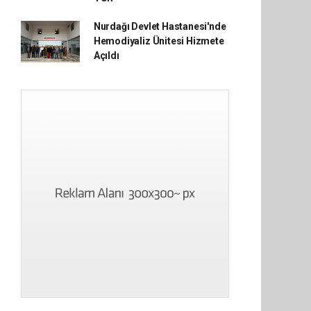
Nurdağı Devlet Hastanesi'nde
Hemodiyaliz Ünitesi Hizmete
Açıldı