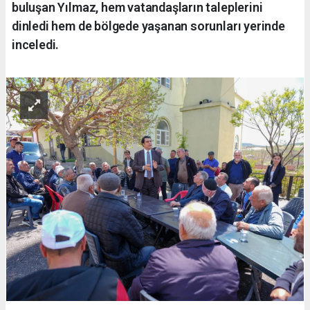
buluşan Yılmaz, hem vatandaşların taleplerini
dinledi hem de bölgede yaşanan sorunları yerinde
inceledi.