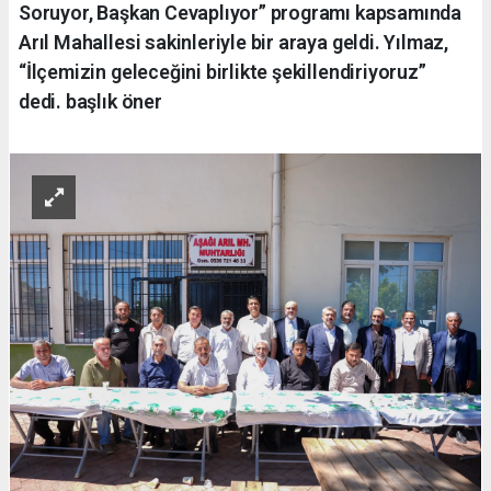
Soruyor, Başkan Cevaplıyor” programı kapsamında
Arıl Mahallesi sakinleriyle bir araya geldi. Yılmaz,
“İlçemizin geleceğini birlikte şekillendiriyoruz”
dedi. başlık öner