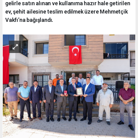
gelirle satın alınan ve kullanıma hazır hale getirilen
ev, şehit ailesine teslim edilmek üzere Mehmetçik
Vakfı’na bağışlandı.