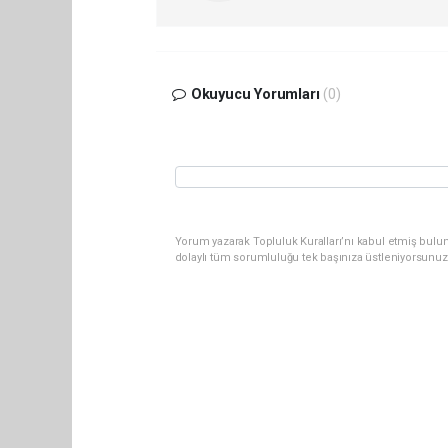
Okuyucu Yorumları
(0)
Yorum yazarak Topluluk Kuralları’nı kabul etmiş bulu
dolaylı tüm sorumluluğu tek başınıza üstleniyorsunuz