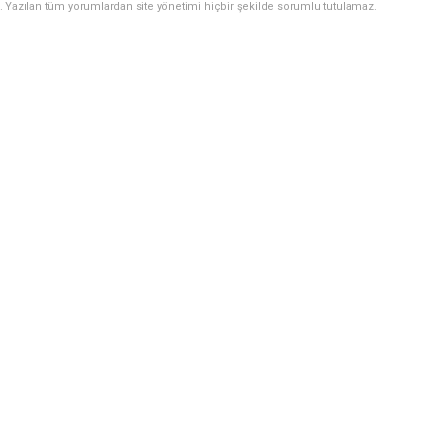
. Yazılan tüm yorumlardan site yönetimi hiçbir şekilde sorumlu tutulamaz.