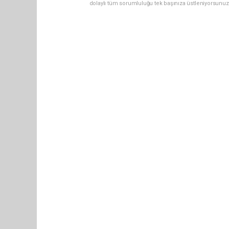
dolaylı tüm sorumluluğu tek başınıza üstleniyorsunuz