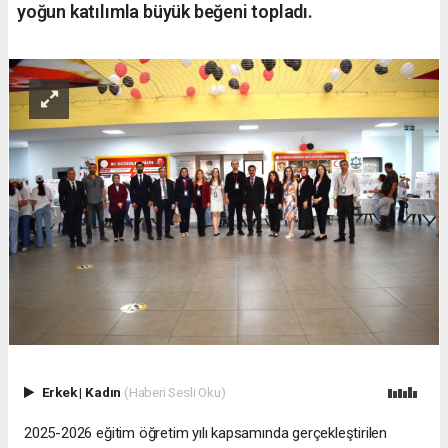
yoğun katılımla büyük beğeni topladı.
Erkek
|
Kadın
(Haberi Sesli Oku)
2025-2026 eğitim öğretim yılı kapsamında gerçekleştirilen