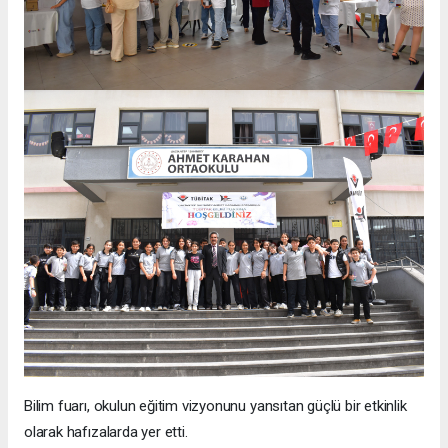
Bilim fuarı, okulun eğitim vizyonunu yansıtan güçlü bir etkinlik
olarak hafızalarda yer etti.