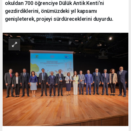
okuldan 700 öğrenciye Dülük Antik Kenti’ni
gezdirdiklerini, önümüzdeki yıl kapsamı
genişleterek, projeyi sürdüreceklerini duyurdu.