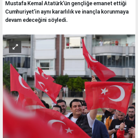
Mustafa Kemal Atatürk’ün gençliğe emanet ettiği
Cumhuriyet’in aynı kararlılık ve inançla korunmaya
devam edeceğini söyledi.