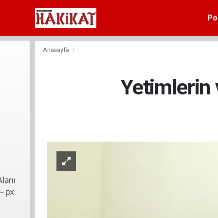
Pol
Anasayfa
Yetimlerin 