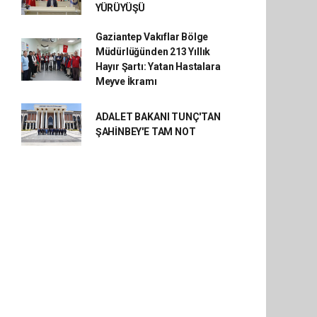
YÜRÜYÜŞÜ
Gaziantep Vakıflar Bölge
Müdürlüğünden 213 Yıllık
Hayır Şartı: Yatan Hastalara
Meyve İkramı
ADALET BAKANI TUNÇ'TAN
ŞAHİNBEY'E TAM NOT