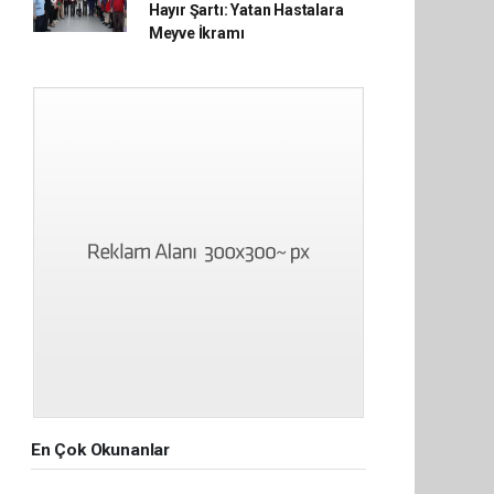
Hayır Şartı: Yatan Hastalara
Meyve İkramı
En Çok Okunanlar