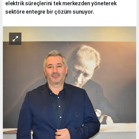
elektrik süreçlerini tek merkezden yöneterek
sektöre entegre bir çözüm sunuyor.