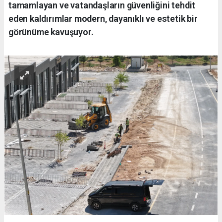
tamamlayan ve vatandaşların güvenliğini tehdit
eden kaldırımlar modern, dayanıklı ve estetik bir
görünüme kavuşuyor.