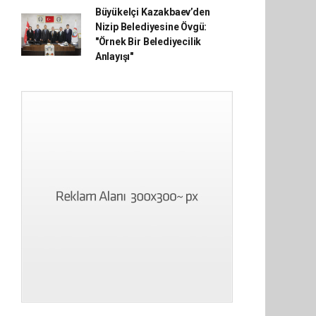
Büyükelçi Kazakbaev’den
Nizip Belediyesine Övgü:
"Örnek Bir Belediyecilik
Anlayışı"