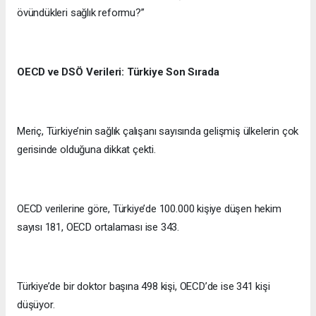
övündükleri sağlık reformu?”
OECD ve DSÖ Verileri: Türkiye Son Sırada
Meriç, Türkiye’nin sağlık çalışanı sayısında gelişmiş ülkelerin çok
gerisinde olduğuna dikkat çekti.
OECD verilerine göre, Türkiye’de 100.000 kişiye düşen hekim
sayısı 181, OECD ortalaması ise 343.
Türkiye’de bir doktor başına 498 kişi, OECD’de ise 341 kişi
düşüyor.