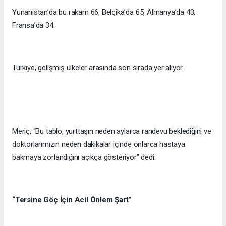
Yunanistan’da bu rakam 66, Belçika’da 65, Almanya’da 43,
Fransa’da 34.
Türkiye, gelişmiş ülkeler arasında son sırada yer alıyor.
Meriç, “Bu tablo, yurttaşın neden aylarca randevu beklediğini ve
doktorlarımızın neden dakikalar içinde onlarca hastaya
bakmaya zorlandığını açıkça gösteriyor” dedi.
“Tersine Göç İçin Acil Önlem Şart”