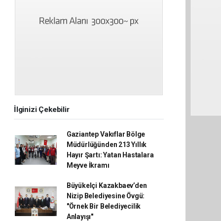
İlginizi Çekebilir
Gaziantep Vakıflar Bölge
Müdürlüğünden 213 Yıllık
Hayır Şartı: Yatan Hastalara
Meyve İkramı
Büyükelçi Kazakbaev’den
Nizip Belediyesine Övgü:
"Örnek Bir Belediyecilik
Anlayışı"