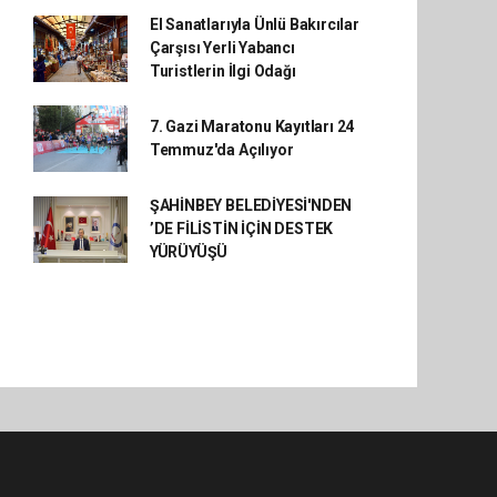
El Sanatlarıyla Ünlü Bakırcılar
Çarşısı Yerli Yabancı
Turistlerin İlgi Odağı
7. Gazi Maratonu Kayıtları 24
Temmuz'da Açılıyor
ŞAHİNBEY BELEDİYESİ'NDEN
’DE FİLİSTİN İÇİN DESTEK
YÜRÜYÜŞÜ