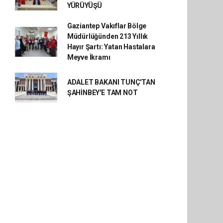
YÜRÜYÜŞÜ
Gaziantep Vakıflar Bölge
Müdürlüğünden 213 Yıllık
Hayır Şartı: Yatan Hastalara
Meyve İkramı
ADALET BAKANI TUNÇ'TAN
ŞAHİNBEY'E TAM NOT