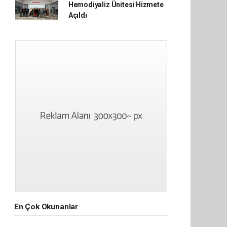
Hemodiyaliz Ünitesi Hizmete
Açıldı
En Çok Okunanlar