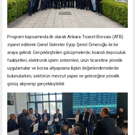
Program kapsamında ilk olarak Ankara Ticaret Borsası (ATB)
ziyaret edilerek Genel Sekreter Eyüp Şenol Ömeroğlu ile bir
araya gelindi. Gerçekleştirilen görüşmelerde; lisanslı depoculuk
faaliyetleri, elektronik işlem sistemleri, ürün ticaretine yönelik
uygulamalar ve borsa altyapısına ilişkin değerlendirmelerde
bulunulurken, sektörün mevcut yapısı ve geleceğine yönelik
görüş alışverişi gerçekleştirildi.