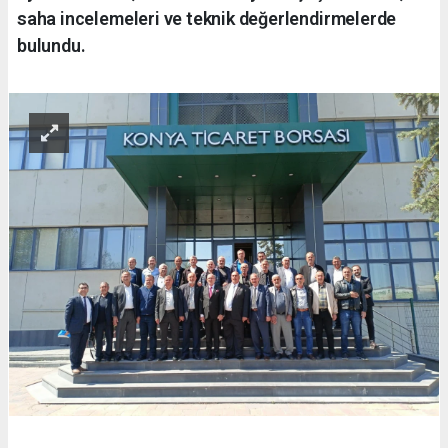
saha incelemeleri ve teknik değerlendirmelerde
bulundu.