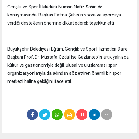
Gençlik ve Spor İl Müdürü Numan Nafiz Şahin de
konuşmasında, Başkan Fatma Şahin’in spora ve sporcuya
verdiği desteklerin önemine dikkat ederek teşekkür etti.
Büyükşehir Belediyesi Eğitim, Gençlik ve Spor Hizmetleri Daire
Başkanı Prof. Dr. Mustafa Özdal ise Gaziantep’in artık yalnızca
kültür ve gastronomiyle değil, ulusal ve uluslararası spor
organizasyonlarıyla da adından söz ettiren önemli bir spor
merkezi haline geldiğini ifade etti.