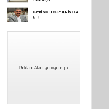
YÜRÜYÜŞÜ
HAYRİ SUCU CHP'DEN İSTİFA
ETTİ