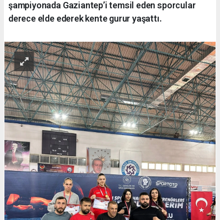
şampiyonada Gaziantep’i temsil eden sporcular
derece elde ederek kente gurur yaşattı.