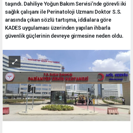
taşındı. Dahiliye Yoğun Bakım Servisi’nde görevli iki
sağlık çalışanı ile Perinatoloji Uzmanı Doktor S.S.
arasında çıkan sözlü tartışma, iddialara göre
KADES uygulaması üzerinden yapılan ihbarla
güvenlik güçlerinin devreye girmesine neden oldu.