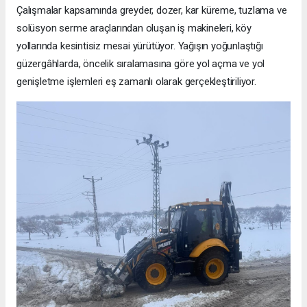
Çalışmalar kapsamında greyder, dozer, kar küreme, tuzlama ve
solüsyon serme araçlarından oluşan iş makineleri, köy
yollarında kesintisiz mesai yürütüyor. Yağışın yoğunlaştığı
güzergâhlarda, öncelik sıralamasına göre yol açma ve yol
genişletme işlemleri eş zamanlı olarak gerçekleştiriliyor.