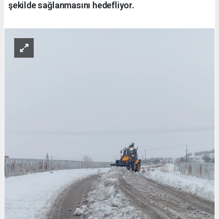
şekilde sağlanmasını hedefliyor.