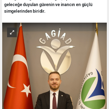
geleceğe duyulan güvenin ve inancın en güçlü
simgelerinden biridir.