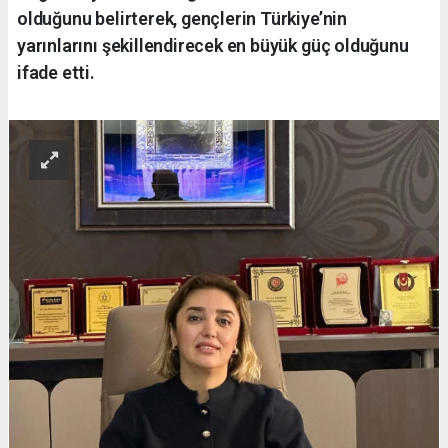
olduğunu belirterek, gençlerin Türkiye’nin
yarınlarını şekillendirecek en büyük güç olduğunu
ifade etti.