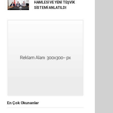
HAMLESİ VE YENİ TEŞVİK
SİSTEMİ ANLATILDI
En Çok Okunanlar