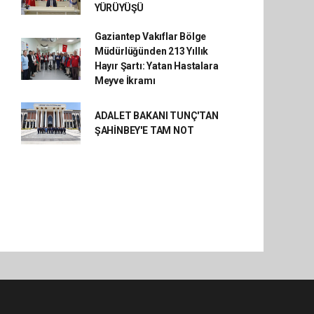
YÜRÜYÜŞÜ
Gaziantep Vakıflar Bölge
Müdürlüğünden 213 Yıllık
Hayır Şartı: Yatan Hastalara
Meyve İkramı
ADALET BAKANI TUNÇ'TAN
ŞAHİNBEY'E TAM NOT