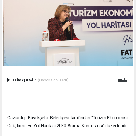
Erkek
|
Kadın
(Haberi Sesli Oku)
Gaziantep Büyükşehir Belediyesi tarafından “Turizm Ekonomisi
Geliştirme ve Yol Haritası 2030 Arama Konferansı” düzenlendi.