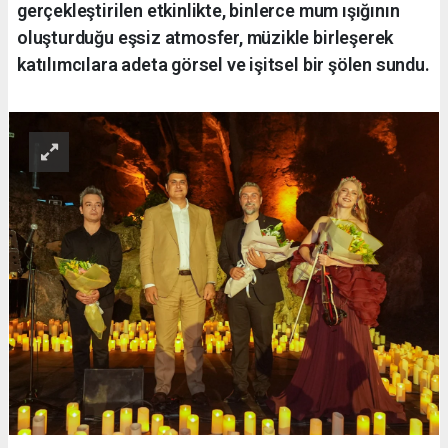
gerçekleştirilen etkinlikte, binlerce mum ışığının
oluşturduğu eşsiz atmosfer, müzikle birleşerek
katılımcılara adeta görsel ve işitsel bir şölen sundu.