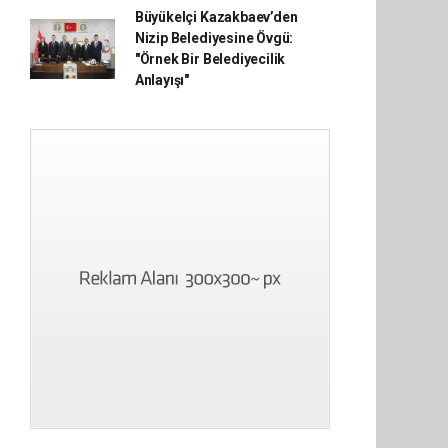
Büyükelçi Kazakbaev’den
Nizip Belediyesine Övgü:
"Örnek Bir Belediyecilik
Anlayışı"