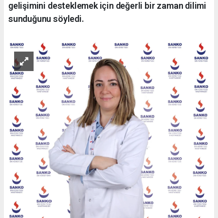
gelişimini desteklemek için değerli bir zaman dilimi
sunduğunu söyledi.