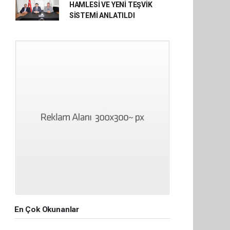
HAMLESİ VE YENİ TEŞVİK
SİSTEMİ ANLATILDI
En Çok Okunanlar