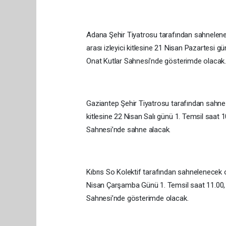
Adana Şehir Tiyatrosu tarafından sahnelenece
arası izleyici kitlesine 21 Nisan Pazartesi 
Onat Kutlar Sahnesi’nde gösterimde olacak
Gaziantep Şehir Tiyatrosu tarafından sahne
kitlesine 22 Nisan Salı günü 1. Temsil saat 
Sahnesi’nde sahne alacak.
Kıbrıs So Kolektif tarafından sahnelenecek o
Nisan Çarşamba Günü 1. Temsil saat 11.00, 
Sahnesi’nde gösterimde olacak.