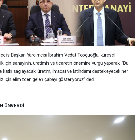
eclis Başkan Yardımcısı İbrahim Vedat Topçuoğlu, küresel
ik için sanayinin, üretimin ve ticaretin önemine vurgu yaparak, “Bu
katkı sağlayacak, üretim, ihracat ve istihdamı destekleyecek her
iz için elimizden gelen çabayı gösteriyoruz” dedi.
N ÜNVERDİ